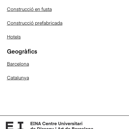
Construcció en fusta
Construcció prefabricada
Hotels
Geogràfics
Barcelona
Catalunya