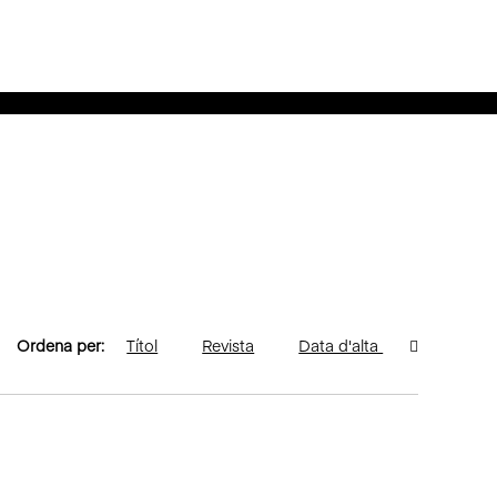
Ordena per:
Títol
Revista
Data d'alta