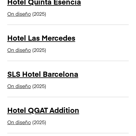
Hotel Quinta Esencia
On diseño
(2025)
Hotel Las Mercedes
On diseño
(2025)
SLS Hotel Barcelona
On diseño
(2025)
Hotel QGAT Addition
On diseño
(2025)