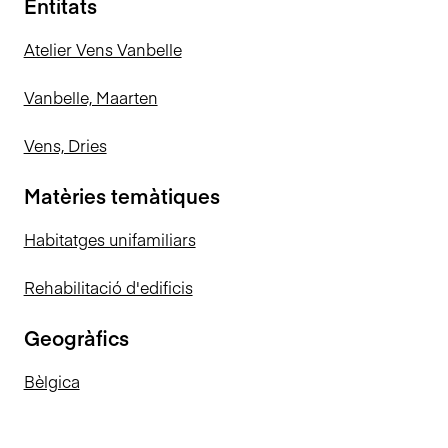
Entitats
Atelier Vens Vanbelle
Vanbelle, Maarten
Vens, Dries
Matèries temàtiques
Habitatges unifamiliars
Rehabilitació d'edificis
Geogràfics
Bèlgica