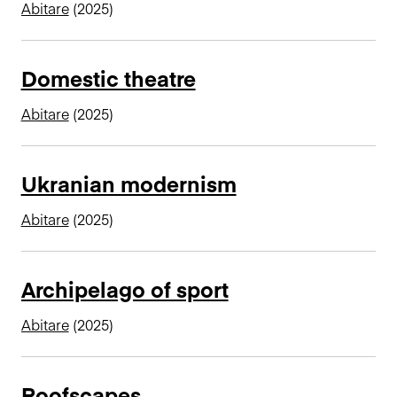
Abitare
(2025)
Domestic theatre
Abitare
(2025)
Ukranian modernism
Abitare
(2025)
Archipelago of sport
Abitare
(2025)
Roofscapes