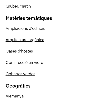
Gruber, Martin
Matèries temàtiques
Ampliacions d'edificis
Arquitectura orgànica
Cases d'hostes
Construcció en vidre
Cobertes verdes
Geogràfics
Alemanya