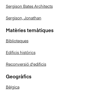
Sergison Bates Architects
Sergison, Jonathan
Matèries temàtiques
Biblioteques
Edificis històrics
Reconversió d'edificis
Geogràfics
Bèlgica