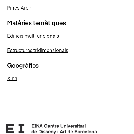
Pines Arch
Matèries temàtiques
Edificis multifuncionals
Estructures tridimensionals
Geogràfics
Xina