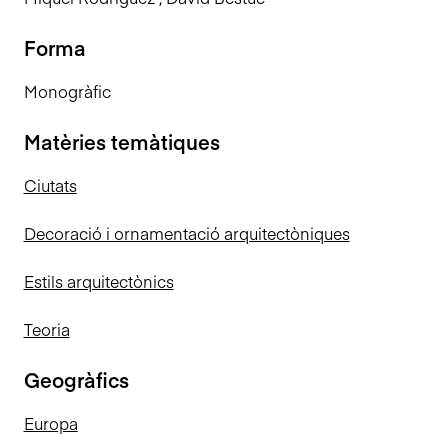
Forma
Monogràfic
Matèries temàtiques
Ciutats
Decoració i ornamentació arquitectòniques
Estils arquitectònics
Teoria
Geogràfics
Europa