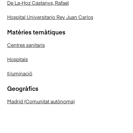
De La-Hoz Castanys, Rafael
Hospital Universitario Rey Juan Carlos
Matèries temàtiques
Centres sanitaris
Hospitals
Il·luminació
Geogràfics
Madrid (Comunitat autònoma)