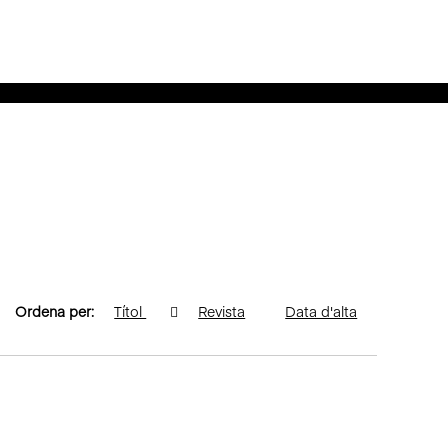
Ordena per:
Títol
Revista
Data d'alta