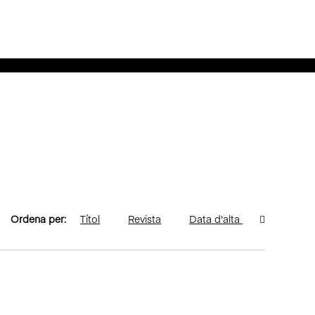
Ordena per:
Títol
Revista
Data d'alta