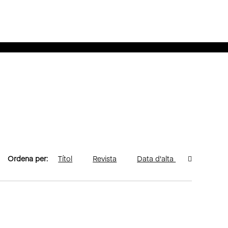
Ordena per:
Títol
Revista
Data d'alta