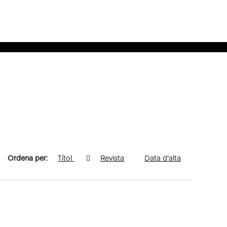
Ordena per:
Títol
Revista
Data d'alta