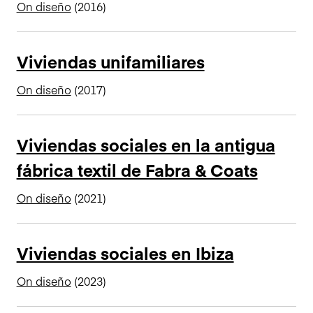
On diseño
(2016)
Viviendas unifamiliares
On diseño
(2017)
Viviendas sociales en la antigua
fábrica textil de Fabra & Coats
On diseño
(2021)
Viviendas sociales en Ibiza
On diseño
(2023)