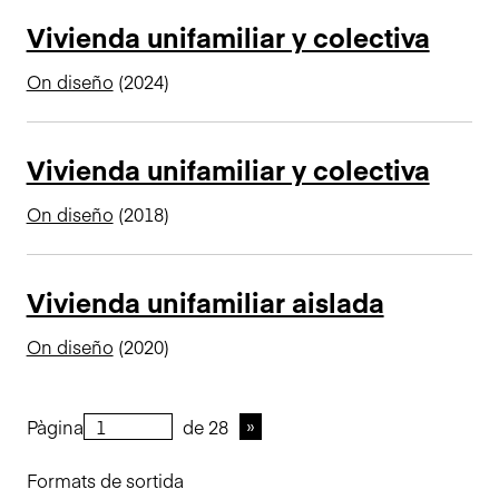
Vivienda unifamiliar y colectiva
On diseño
(2024)
Vivienda unifamiliar y colectiva
On diseño
(2018)
Vivienda unifamiliar aislada
On diseño
(2020)
Pàgina
de 28
Formats de sortida