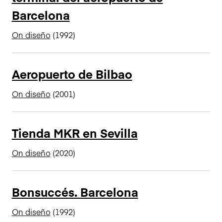
Barcelona
On diseño
(1992)
Aeropuerto de Bilbao
On diseño
(2001)
Tienda MKR en Sevilla
On diseño
(2020)
Bonsuccés. Barcelona
On diseño
(1992)