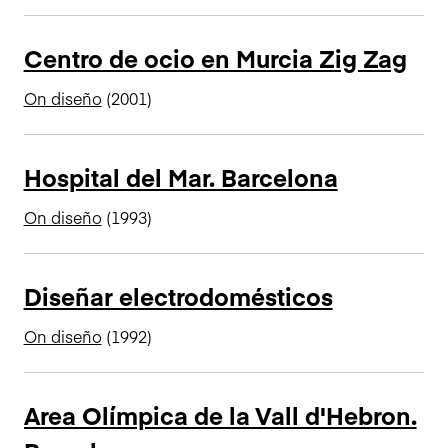
Centro de ocio en Murcia Zig Zag
On diseño
(2001)
Hospital del Mar. Barcelona
On diseño
(1993)
Diseñar electrodomésticos
On diseño
(1992)
Area Olímpica de la Vall d'Hebron.