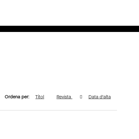
Ordena per:
Títol
Revista
Data d'alta