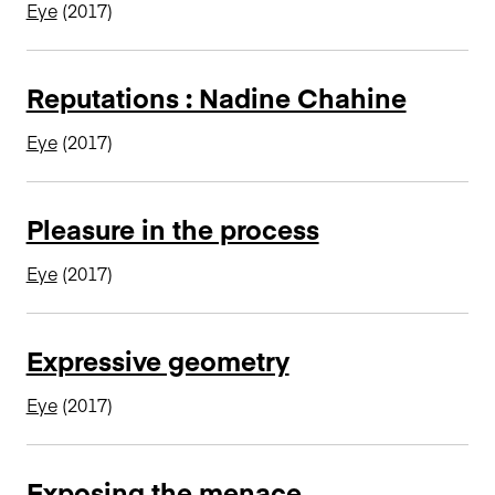
Eye
(2017)
Reputations : Nadine Chahine
Eye
(2017)
Pleasure in the process
Eye
(2017)
Expressive geometry
Eye
(2017)
Exposing the menace