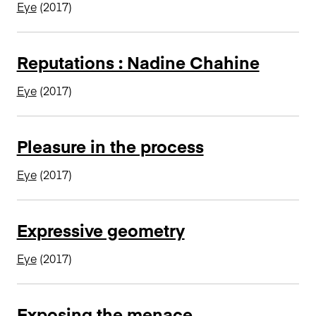
Eye
(2017)
Reputations : Nadine Chahine
Eye
(2017)
Pleasure in the process
Eye
(2017)
Expressive geometry
Eye
(2017)
Exposing the menace