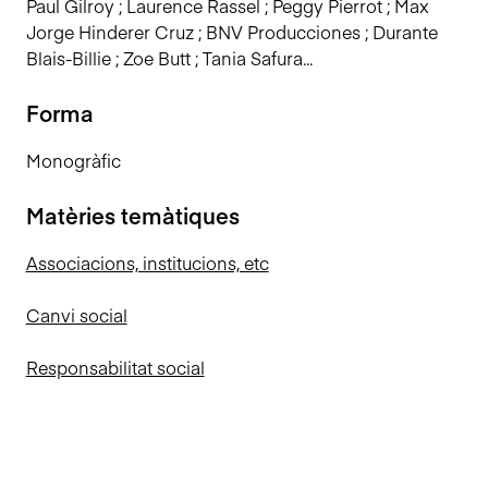
Paul Gilroy ; Laurence Rassel ; Peggy Pierrot ; Max
Jorge Hinderer Cruz ; BNV Producciones ; Durante
Blais-Billie ; Zoe Butt ; Tania Safura...
Forma
Monogràfic
Matèries temàtiques
Associacions, institucions, etc
Canvi social
Responsabilitat social