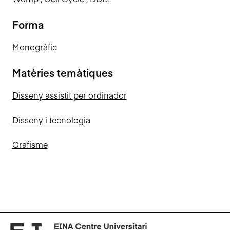
Forma
Monogràfic
Matèries temàtiques
Disseny assistit per ordinador
Disseny i tecnologia
Grafisme