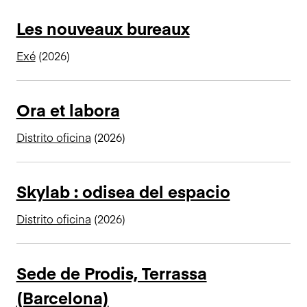
Les nouveaux bureaux
Exé
(2026)
Ora et labora
Distrito oficina
(2026)
Skylab : odisea del espacio
Distrito oficina
(2026)
Sede de Prodis, Terrassa
(Barcelona)