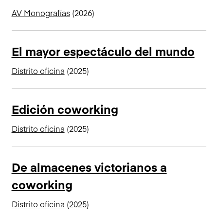
AV Monografías
(2026)
El mayor espectáculo del mundo
Distrito oficina
(2025)
Edición coworking
Distrito oficina
(2025)
De almacenes victorianos a
coworking
Distrito oficina
(2025)