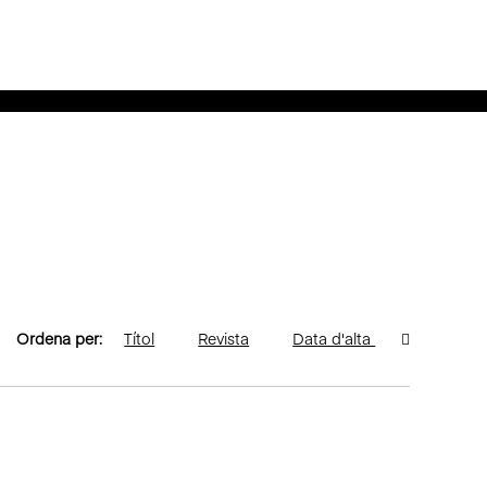
Ordena per:
Títol
Revista
Data d'alta